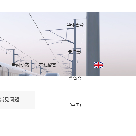
华体会登
录注册-
质
新闻动态
在线留言
华体会
常见问题
（中国）