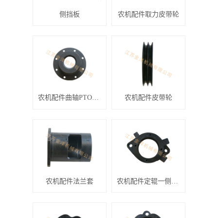
侧挡板
农机配件取力皮带轮
农机配件曲轴PTO带轮
农机配件皮带轮
农机配件法兰套
农机配件定辊一侧轴承座