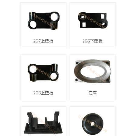
2G7上垫板
2G6下垫板
2G6上垫板
底座