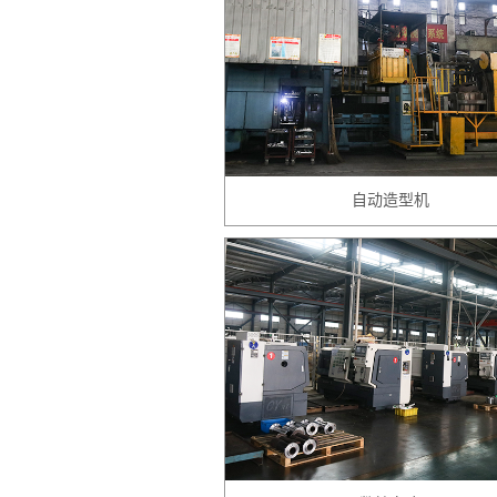
自动造型机