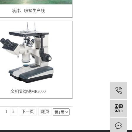
喷漆、喷塑生产线
0
金相显微镜MR2000
1
2
下一页
尾页