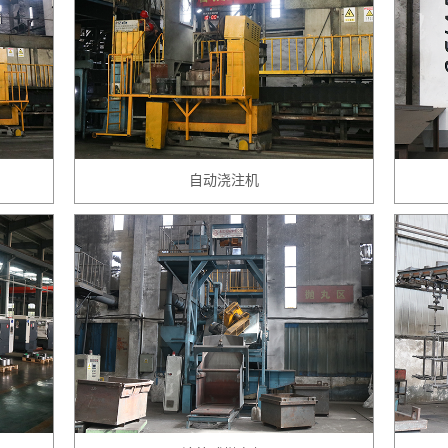
自动浇注机