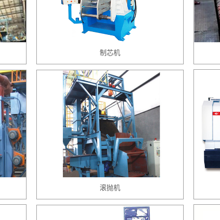
制芯机
滚抛机