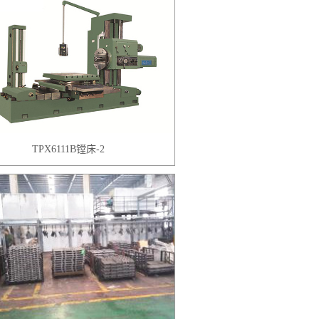
TPX6111B镗床-2