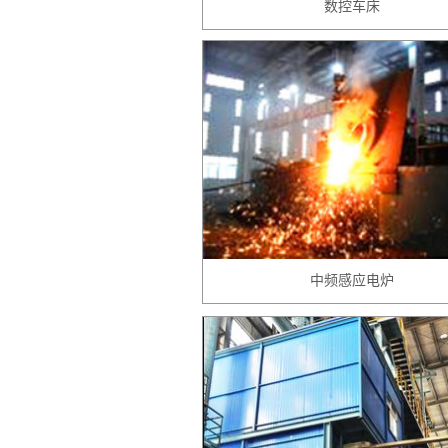
数控车床
中频感应电炉