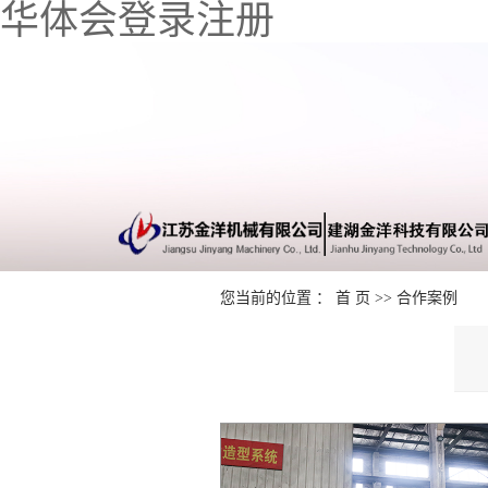
华体会登录注册
您当前的位置 ：
首 页
>>
合作案例