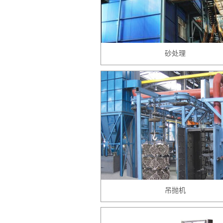
砂处理
吊抛机