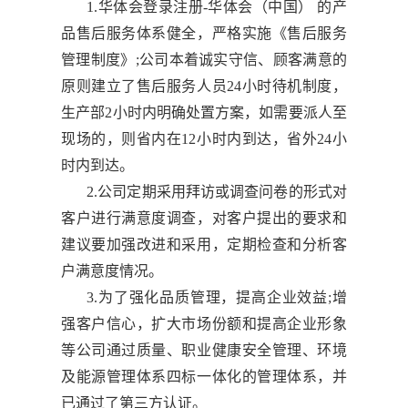
1.华体会登录注册-华体会（中国） 的产
品售后服务体系健全，严格实施《售后服务
管理制度》;公司本着诚实守信、顾客满意的
原则建立了售后服务人员24小时待机制度，
生产部2小时内明确处置方案，如需要派人至
现场的，则省内在12小时内到达，省外24小
时内到达。
2.公司定期采用拜访或调查问卷的形式对
客户进行满意度调查，对客户提出的要求和
建议要加强改进和采用，定期检查和分析客
户满意度情况。
3.为了强化品质管理，提高企业效益;增
强客户信心，扩大市场份额和提高企业形象
等公司通过质量、职业健康安全管理、环境
及能源管理体系四标一体化的管理体系，并
已通过了第三方认证。