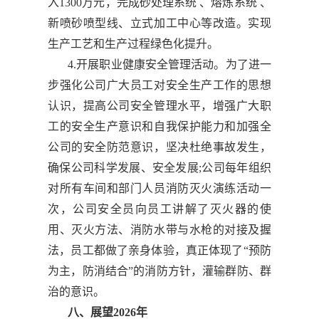
入1300万元，完成砂处理系统 、熔炼系统 、
新喷砂喷型线、立式加工中心等改造。实现
生产工艺和生产过程绿色化提升。
4.开展职业健康安全管理活动。为了进一
步强化公司广大员工对安全生产工作的思想
认识，提高公司安全管理水平，增强广大职
工的安全生产意识和自我保护能力和加强全
公司的安全防范意识，坚决杜绝事故发生，
确保公司科学发展、安全发展;公司每年组织
对所有车间和部门人员消防灭火演练活动一
次，公司安全员向员工讲解了灭火器的使
用、灭火方法、消防水带与水枪的对接及握
法，员工都做了亲身体验，真正体现了“预防
为主，防消结合”的消防方针，灌输群防、群
治的意识。
八、展望2026年