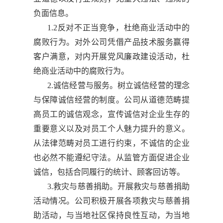
负面信息。
1.2反对不正当竞争，杜绝商业活动中的
腐败行为。对外公司凭借产品技术服务赢得
客户满意，对内开展党风廉政建设活动，杜
绝商业活动中的腐败行为。
2.诚信经营与服务。树立诚信经营的理念
与保障诚信经营的制度。公司从道德范畴提
高员工的诚信观念，宣传诚信对企业生存的
重要意义以及对员工个人魅力提升的意义。
从法律范畴对员工进行约束，不诚信的企业
也必然不能遵纪守法。从监管方面促进企业
诚信，包括合同履行的统计、顾客回访等。
3.救灾与慈善捐助。开展救灾与慈善捐助
活动情况。公司积极开展各项救灾与慈善捐
助活动，与当地社区保持良性互动，为当地