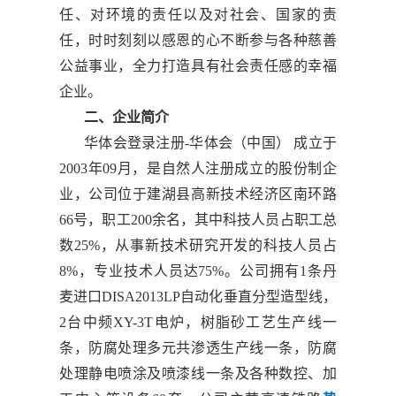
任、对环境的责任以及对社会、国家的责
任，时时刻刻以感恩的心不断参与各种慈善
公益事业，全力打造具有社会责任感的幸福
企业。
二、企业简介
华体会登录注册-华体会（中国） 成立于
2003年09月，是自然人注册成立的股份制企
业，公司位于建湖县高新技术经济区南环路
66号，职工200余名，其中科技人员占职工总
数25%，从事新技术研究开发的科技人员占
8%，专业技术人员达75%。公司拥有1条丹
麦进口DISA2013LP自动化垂直分型造型线，
2台中频XY-3T电炉，树脂砂工艺生产线一
条，防腐处理多元共渗透生产线一条，防腐
处理静电喷涂及喷漆线一条及各种数控、加