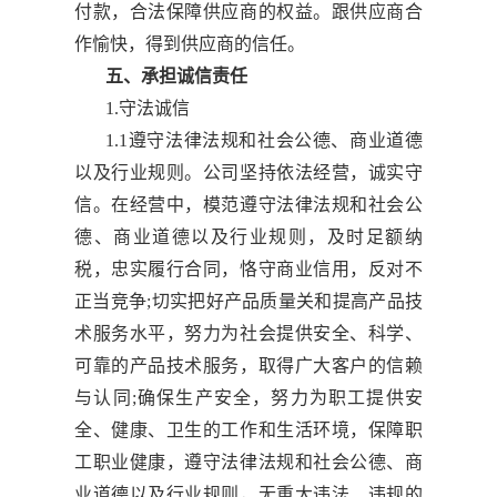
付款，合法保障供应商的权益。跟供应商合
作愉快，得到供应商的信任。
五、承担诚信责任
1.守法诚信
1.1遵守法律法规和社会公德、商业道德
以及行业规则。公司坚持依法经营，诚实守
信。在经营中，模范遵守法律法规和社会公
德、商业道德以及行业规则，及时足额纳
税，忠实履行合同，恪守商业信用，反对不
正当竞争;切实把好产品质量关和提高产品技
术服务水平，努力为社会提供安全、科学、
可靠的产品技术服务，取得广大客户的信赖
与认同;确保生产安全，努力为职工提供安
全、健康、卫生的工作和生活环境，保障职
工职业健康，遵守法律法规和社会公德、商
业道德以及行业规则，无重大违法、违规的