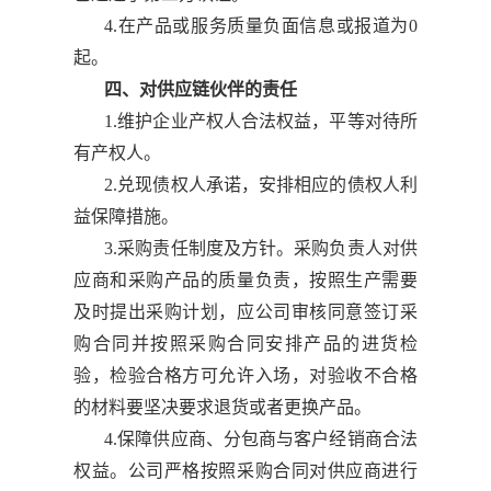
4.在产品或服务质量负面信息或报道为0
起。
四、对供应链伙伴的责任
1.维护企业产权人合法权益，平等对待所
有产权人。
2.兑现债权人承诺，安排相应的债权人利
益保障措施。
3.采购责任制度及方针。采购负责人对供
应商和采购产品的质量负责，按照生产需要
及时提出采购计划，应公司审核同意签订采
购合同并按照采购合同安排产品的进货检
验，检验合格方可允许入场，对验收不合格
的材料要坚决要求退货或者更换产品。
4.保障供应商、分包商与客户经销商合法
权益。公司严格按照采购合同对供应商进行