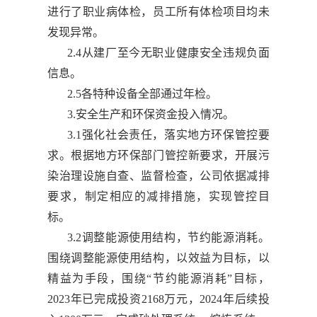
进行了职业病体检，员工所有体检项目均未
发现异常。
2.4从建厂至今无职业健康安全违规负面
信息。
2.5各特种设备全部通过年检。
3.安全生产和环保资金投入情况。
3.1强化社会责任，落实地方环保管控要
求。根据地方环保部门管控新要求，开展污
染治理设施自查、监督检查，公司依据减排
要求，制定相应的减排措施，实现管控目
标。
3.2调整能源使用结构，节约能源消耗。
围绕调整能源使用结构，以效益为目标，以
精益为手段，围绕“节约能源消耗”目标，
2023年已完成投资2168万元，2024年后续投