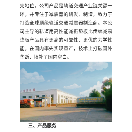
先地位，公司产品是轨道交通产业链关键一
环，并专注于减震器的研发、制造，致力于
打造全球顶级轨道交通减震器制造商。本公
司主导的轨道用高性能减振垫板比传统减震
垫板产品具有更高的可靠性、更优的力学性
能，在国内率先实现量产，技术上打破国外
垄断，填补了国内空白。
三、产品服务