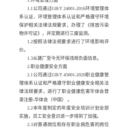
1.环境管理方面
1.1公司通过GB/T 24001-2016环境管理体
系认证、环境管理体系认证和严格遵守环境
保护相关法律法规要求，办理了《排放污染
物许可证》，并定期进行三废监测。
1.2按照法律法规要求进行了环境影响评
价。
1.3从建厂至今无环保违规负面信息。
2.职业健康安全方面
2.1公司通过GB/T 45001-2020职业健康管
理体系认证和严格遵守职业健康安全相关法
律法规要求，进行了职业健康危害华体会登
录注册-华体会（中国） 。
2.2本年度制定的年度安全培训计划全部
实施，员工安全意识进一步得到了加强。
2.3对普通岗位和存在职业病危害的岗位