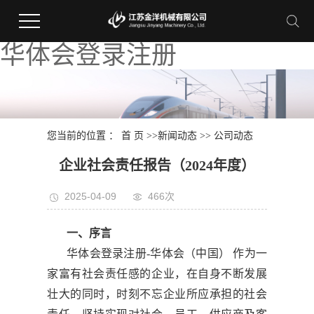
华体会登录注册
您当前的位置 ：
首 页
>>
新闻动态
>>
公司动态
企业社会责任报告（2024年度）
2025-04-09
466次
一、序言
华体会登录注册-华体会（中国） 作为一
家富有社会责任感的企业，在自身不断发展
壮大的同时，时刻不忘企业所应承担的社会