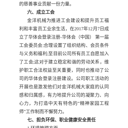
的慈善事业贡献一份力量。
六、成立工会
金洋机械为推进工会建设和提升员工福
利和丰富员工业余生活，在2017年12月7日成
立了华体会登录注册-华体会（中国） 第一届
工会委员会;合理设置了组织结构、会员条件
与义务和福利;至目前公司所有员工自愿加入
了工会;这对于建立稳定和谐的劳动关系，维
护职工合法权益至关重要，同时也推动了公
司的华体会登录注册建设。公司职工活动的
开展也是激发他们对金洋机械大家庭的认同
感和归属感，有力地提升公司的凝聚力、向
心力，为打造中天有特色的“精神家园工程
师”工作制而不懈努力。
七、担负环保、职业健康安全责任