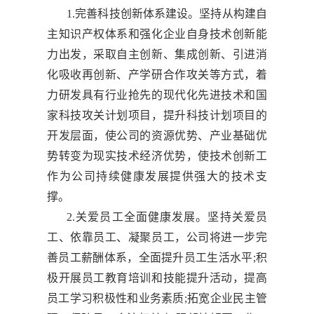
1.完善科技创新体系建设。坚持从构建自
主知识产权体系和强化企业自身技术创新能
力出发，采取自主创新、集成创新、引进消
化吸收再创新、产学研合作攻关等方式，着
力研发具有行业抢先的现代化先进技术和国
家科技攻关计划项目，提升科技计划项目的
开发层面，使公司的资源优势、产业基础优
势转变为现实技术经济优势，使技术创新工
作为公司持续健康发展提供强大的技术支
撑。
2.关爱员工全面健康发展。坚持关爱员
工、依靠员工、凝聚员工，公司将进一步完
善员工薪酬体系，全面提升员工生活水平;积
极开展员工教育培训和技能提升活动，提高
员工学习积极性和业务素质;拓宽企业民主管