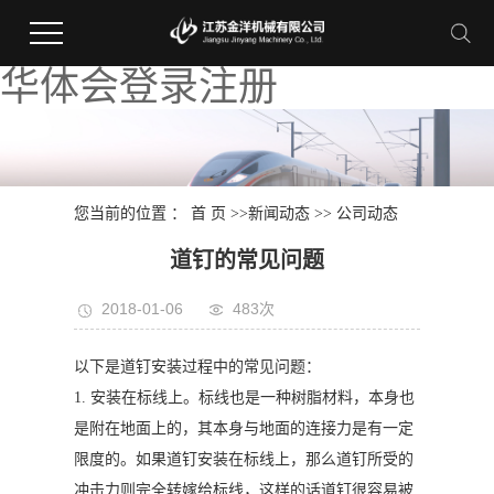
华体会登录注册
您当前的位置 ：
首 页
>>
新闻动态
>>
公司动态
道钉的常见问题
2018-01-06
483次
以下是道钉安装过程中的常见问题：
1. 安装在标线上。标线也是一种树脂材料，本身也
是附在地面上的，其本身与地面的连接力是有一定
限度的。如果道钉安装在标线上，那么道钉所受的
冲击力则完全转嫁给标线，这样的话道钉很容易被