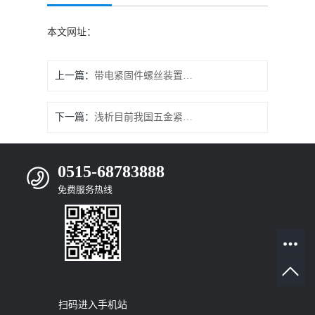
本文网址：
上一篇：
带电紧固件螺丝装置可有效防止触电
下一篇：
浅析目前我国五金紧固件市场规模
0515-68783888
免费服务热线
扫码进入手机站