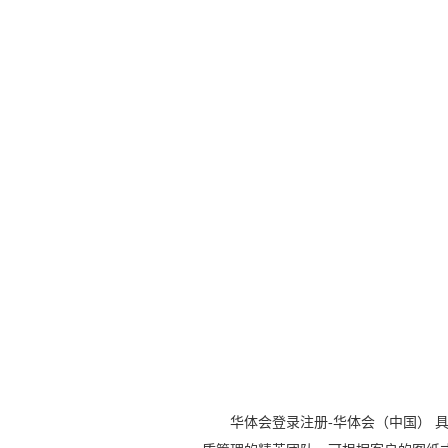
华体会登录注册-华体会（中国）