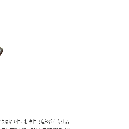
年铁路紧固件、标准件制造经验和专业品