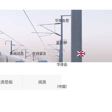
华体会登
录注册-
质
新闻动态
在线留言
华体会
铁类垫板
阀类
（中国）