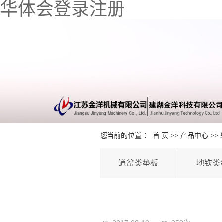
华体会登录注册
您当前的位置 ：
首 页
>>
产品中心
>>
道岔类垫板
地铁类