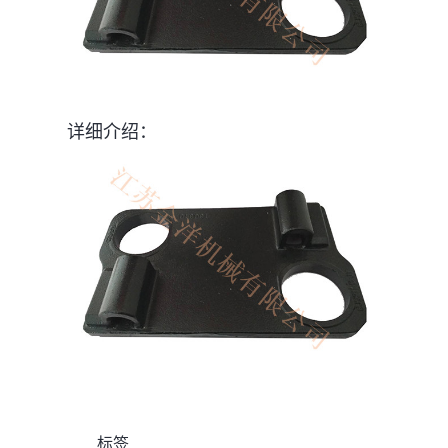
详细介绍：
标签