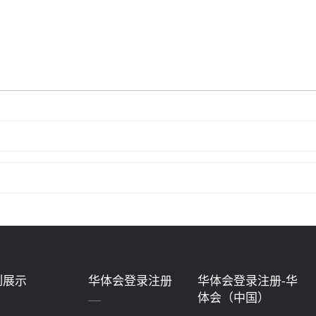
例展示
华体会登录注册
华体会登录注册-华
体会（中国）