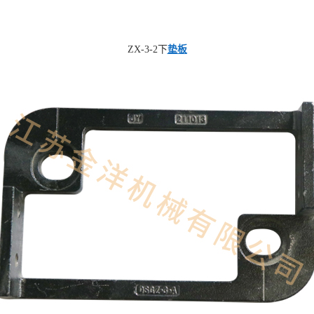
ZX-3-2下
垫板