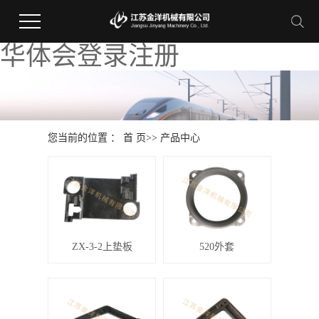
华体会登录注册
您当前的位置 ：
首 页
>>
产品中心
ZX-3-2上垫板
520外套