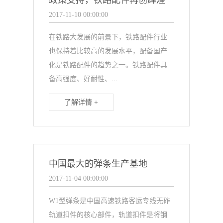
政策支持，铁路配件再创辉煌
2017-11-10 00:00:00
在铁路大发展的前景下，铁路配件行业
也保持着比较高的发展水平，配备国产
化是铁路配件的趋势之一。铁路配件具
备高强度、好耐性、...
了解详情 +
中国最大的弹条生产基地
2017-11-04 00:00:00
W1型弹条是中国高速铁路客运专线无砟
轨道扣件的核心部件，轨道扣件是将钢