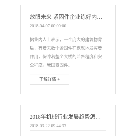
放眼未来 紧固件企业练好内功应对市场变化
2018-04-07 00:00:00
据业内人士表示，一个庞大的建筑物背
后，有着无数个紧固件在默默地发挥着
作用，保障着整个大楼的监督程度和安
全程度。我国紧固件...
了解详情 +
2018年机械行业发展趋势怎么样?
2018-03-22 09:44:33