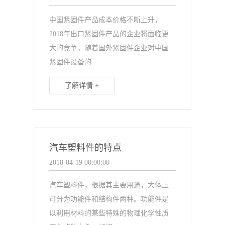
中国紧固件产品成本价格不断上升，
2018年出口紧固件产品的企业将面临更
大的竞争。随着国外紧固件企业对中国
紧固件设备的...
了解详情 +
汽车塑料件的特点
2018-04-19 00:00:00
汽车塑料件，根据其主要用途，大体上
可分为功能件和结构件两种。功能件是
以利用材料的某些特殊的物理化学性质