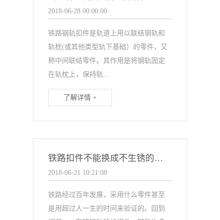
2018-06-28 00:00:00
铁路钢轨扣件是轨道上用以联结钢轨和
轨枕(或其他类型轨下基础）的零件，又
称中间联结零件。其作用是将钢轨固定
在轨枕上，保持轨...
了解详情 +
铁路扣件不能换成不生锈的原因
2018-06-21 10:21:08
铁路经过百年发展，采用什么零件甚至
是用超过人一生的时间来验证的。回到