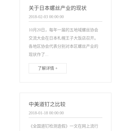
关于日本螺丝产业的现状
2018-02-03 00:00:00
10月20日，每年一届的五地域螺丝协会
交流大会在日本札幌王子大饭店召开。
各地区协会代表分别对本区螺丝产业的
现状作了...
了解详情 +
中美道钉之比较
2018-01-18 00:00:00
《全国道钉检测造假》一文在网上流行