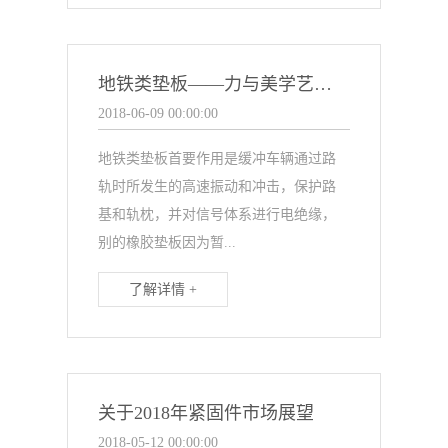
地铁类垫板——力与美学艺术化
2018-06-09 00:00:00
地铁类垫板首要作用是缓冲车辆通过路
轨时所发生的高速振动和冲击，保护路
基和轨枕，并对信号体系进行电绝缘，
别的橡胶垫板因为暂...
了解详情 +
关于2018年紧固件市场展望
2018-05-12 00:00:00