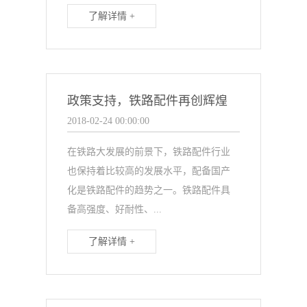
了解详情 +
政策支持，铁路配件再创辉煌
2018-02-24 00:00:00
在铁路大发展的前景下，铁路配件行业
也保持着比较高的发展水平，配备国产
化是铁路配件的趋势之一。铁路配件具
备高强度、好耐性、...
了解详情 +