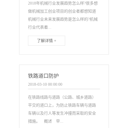
2018年机械行业发展趋势怎么样?很多想
做机械加工创业项目的创业者都想知道
机械行业未来发展趋势是怎么样的?机械
行业代表着...
了解详情 +
铁路道口防护
2018-03-10 00:00:00
在铁路线路与道路（公路、城乡道路）
平交的道口上，为防止铁路车辆与道路
车辆以及行人等发生冲撞而采取的安全
措施。 概述 早...