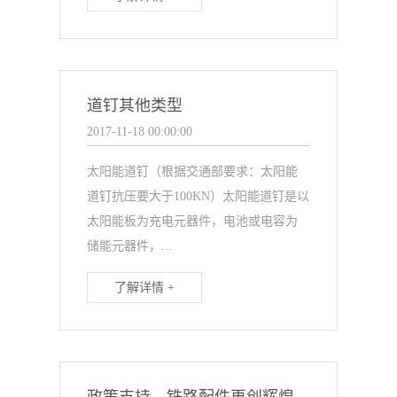
道钉其他类型
2017-11-18 00:00:00
太阳能道钉（根据交通部要求：太阳能
道钉抗压要大于100KN）太阳能道钉是以
太阳能板为充电元器件，电池或电容为
储能元器件，...
了解详情 +