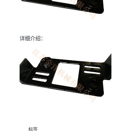
详细介绍：
标签